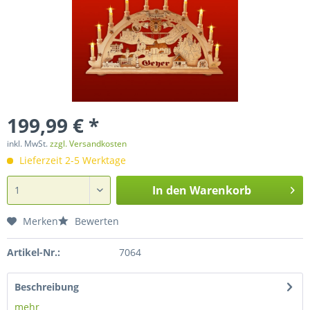
199,99 € *
inkl. MwSt.
zzgl. Versandkosten
Lieferzeit 2-5 Werktage
In den
Warenkorb
Merken
Bewerten
Artikel-Nr.:
7064
Beschreibung
mehr