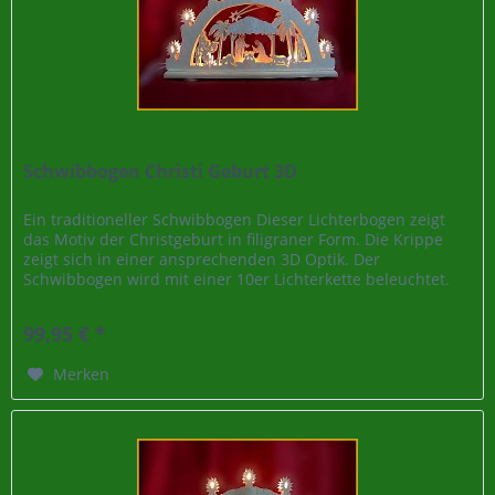
Schwibbogen Christi Geburt 3D
Ein traditioneller Schwibbogen Dieser Lichterbogen zeigt
das Motiv der Christgeburt in filigraner Form. Die Krippe
zeigt sich in einer ansprechenden 3D Optik. Der
Schwibbogen wird mit einer 10er Lichterkette beleuchtet.
Da die Kerzen im...
99,95 € *
Merken