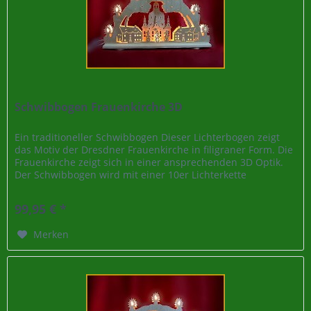
Schwibbogen Frauenkirche 3D
Ein traditioneller Schwibbogen Dieser Lichterbogen zeigt
das Motiv der Dresdner Frauenkirche in filigraner Form. Die
Frauenkirche zeigt sich in einer ansprechenden 3D Optik.
Der Schwibbogen wird mit einer 10er Lichterkette
beleuchtet. Da...
99,95 € *
Merken