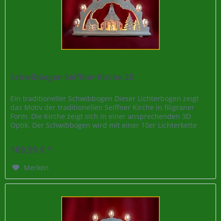
Schwibbogen Seiffner Kirche 3D
Ein traditioneller Schwibbogen Dieser Lichterbogen zeigt
das Motiv der traditionellen Seiffner Kirche in filigraner
Form. Die Kirche zeigt sich in einer ansprechenden 3D
Optik. Der Schwibbogen wird mit einer 10er Lichterkette
beleuchtet....
109,95 € *
Merken