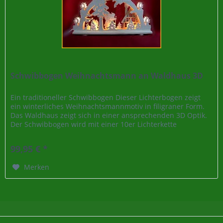
Schwibbogen Weihnachtsmann an Waldhaus 3D
Ein traditioneller Schwibbogen Dieser Lichterbogen zeigt
ein winterliches Weihnachtsmannmotiv in filigraner Form.
Das Waldhaus zeigt sich in einer ansprechenden 3D Optik.
Der Schwibbogen wird mit einer 10er Lichterkette
beleuchtet. Da...
99,95 € *
Merken