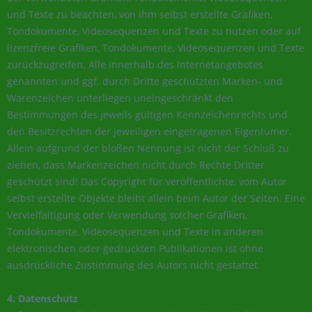
und Texte zu beachten, von ihm selbst erstellte Grafiken,
Tondokumente, Videosequenzen und Texte zu nutzen oder auf
lizenzfreie Grafiken, Tondokumente, Videosequenzen und Texte
zurückzugreifen. Alle innerhalb des Internetangebotes
genannten und ggf. durch Dritte geschützten Marken- und
Warenzeichen unterliegen uneingeschränkt den
Bestimmungen des jeweils gültigen Kennzeichenrechts und
den Besitzrechten der jeweiligen eingetragenen Eigentümer.
Allein aufgrund der bloßen Nennung ist nicht der Schluß zu
ziehen, dass Markenzeichen nicht durch Rechte Dritter
geschützt sind! Das Copyright für veröffentlichte, vom Autor
selbst erstellte Objekte bleibt allein beim Autor der Seiten. Eine
Vervielfältigung oder Verwendung solcher Grafiken,
Tondokumente, Videosequenzen und Texte in anderen
elektronischen oder gedruckten Publikationen ist ohne
ausdrückliche Zustimmung des Autors nicht gestattet.
4. Datenschutz