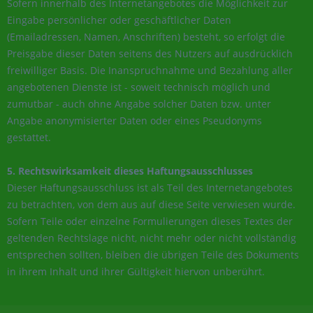
Sofern innerhalb des Internetangebotes die Möglichkeit zur
Eingabe persönlicher oder geschäftlicher Daten
(Emailadressen, Namen, Anschriften) besteht, so erfolgt die
Preisgabe dieser Daten seitens des Nutzers auf ausdrücklich
freiwilliger Basis. Die Inanspruchnahme und Bezahlung aller
angebotenen Dienste ist - soweit technisch möglich und
zumutbar - auch ohne Angabe solcher Daten bzw. unter
Angabe anonymisierter Daten oder eines Pseudonyms
gestattet.
5. Rechtswirksamkeit dieses Haftungsausschlusses
Dieser Haftungsausschluss ist als Teil des Internetangebotes
zu betrachten, von dem aus auf diese Seite verwiesen wurde.
Sofern Teile oder einzelne Formulierungen dieses Textes der
geltenden Rechtslage nicht, nicht mehr oder nicht vollständig
entsprechen sollten, bleiben die übrigen Teile des Dokuments
in ihrem Inhalt und ihrer Gültigkeit hiervon unberührt.