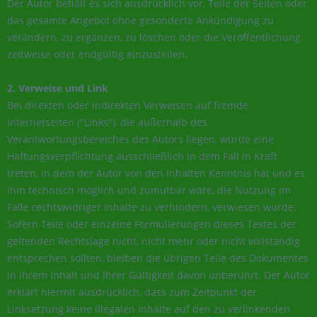
Der Autor behält es sich ausdrücklich vor, Teile der Seiten oder
das gesamte Angebot ohne gesonderte Ankündigung zu
verändern, zu ergänzen, zu löschen oder die Veröffentlichung
zeitweise oder endgültig einzustellen.
2. Verweise und Link
Bei direkten oder indirekten Verweisen auf fremde
Internetseiten ("Links"), die außerhalb des
Verantwortungsbereiches des Autors liegen, würde eine
Haftungsverpflichtung ausschließlich in dem Fall in Kraft
treten, in dem der Autor von den Inhalten Kenntnis hat und es
ihm technisch möglich und zumutbar wäre, die Nutzung im
Falle rechtswidriger Inhalte zu verhindern, verwiesen wurde.
Sofern Teile oder einzelne Formulierungen dieses Textes der
geltenden Rechtslage nicht, nicht mehr oder nicht vollständig
entsprechen sollten, bleiben die übrigen Teile des Dokumentes
in ihrem Inhalt und ihrer Gültigkeit davon unberührt. Der Autor
erklärt hiermit ausdrücklich, dass zum Zeitpunkt der
Linksetzung keine illegalen Inhalte auf den zu verlinkenden