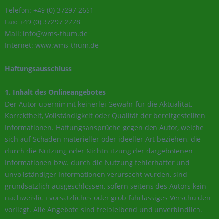
Telefon: +49 (0) 37297 2651
Fax: +49 (0) 37297 2778
Mail: info@wms-thum.de
Internet: www.wms-thum.de
Haftungsausschluss
1. Inhalt des Onlineangebotes
Der Autor übernimmt keinerlei Gewähr für die Aktualität,
Korrektheit, Vollständigkeit oder Qualität der bereitgestellten
Informationen. Haftungsansprüche gegen den Autor, welche
sich auf Schäden materieller oder ideeller Art beziehen, die
durch die Nutzung oder Nichtnutzung der dargebotenen
Informationen bzw. durch die Nutzung fehlerhafter und
unvollständiger Informationen verursacht wurden, sind
grundsätzlich ausgeschlossen, sofern seitens des Autors kein
nachweislich vorsätzliches oder grob fahrlässiges Verschulden
vorliegt. Alle Angebote sind freibleibend und unverbindlich.