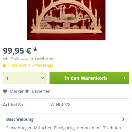
99,95 € *
inkl. MwSt.
zzgl. Versandkosten
Lieferzeit 3-8 Werktage
In den
Warenkorb
Merken
Bewerten
Artikel-Nr.:
W-HL4078
Beschreibung
Schwibbogen München Einzigartig, dennoch mit Tradition