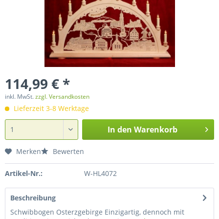
114,99 € *
inkl. MwSt.
zzgl. Versandkosten
Lieferzeit 3-8 Werktage
In den
Warenkorb
Merken
Bewerten
Artikel-Nr.:
W-HL4072
Beschreibung
Schwibbogen Osterzgebirge Einzigartig, dennoch mit