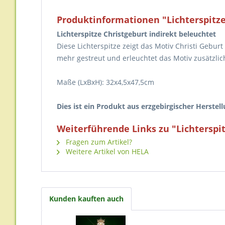
Produktinformationen "Lichterspitze
Lichterspitze Christgeburt indirekt beleuchtet
Diese Lichterspitze zeigt das Motiv Christi Geburt 
mehr gestreut und erleuchtet das Motiv zusätzlic
Maße (LxBxH): 32x4,5x47,5cm
Dies ist ein Produkt aus erzgebirgischer Herstell
Weiterführende Links zu "Lichterspit
Fragen zum Artikel?
Weitere Artikel von HELA
Kunden kauften auch