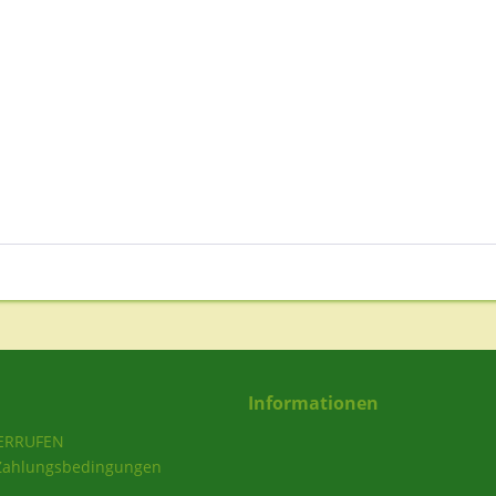
Informationen
ERRUFEN
Zahlungsbedingungen