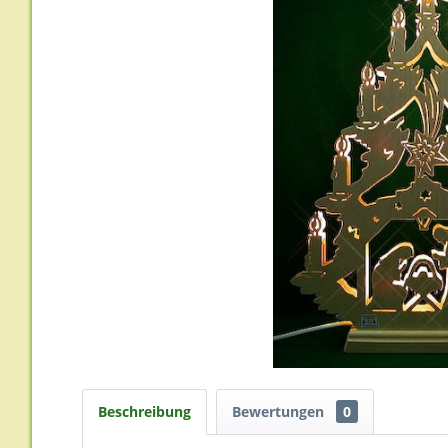
Beschreibung
Bewertungen
0