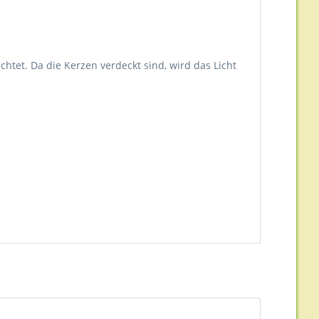
uchtet. Da die Kerzen verdeckt sind, wird das Licht