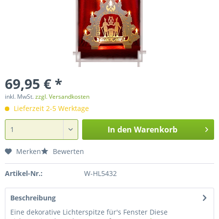
69,95 € *
inkl. MwSt.
zzgl. Versandkosten
Lieferzeit 2-5 Werktage
In den
Warenkorb
Merken
Bewerten
Artikel-Nr.:
W-HL5432
Beschreibung
Eine dekorative Lichterspitze für's Fenster Diese