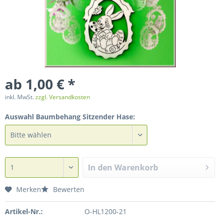
ab 1,00 € *
inkl. MwSt.
zzgl. Versandkosten
Auswahl Baumbehang Sitzender Hase:
In den
Warenkorb
Merken
Bewerten
Artikel-Nr.:
O-HL1200-21