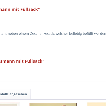
ann mit Füllsack"
teht neben einem Geschenkesack, welcher beliebig befüllt werden
tsmann mit Füllsack"
nfalls angesehen