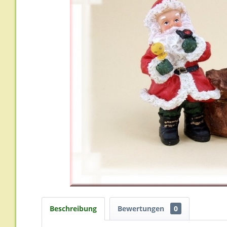
Beschreibung
Bewertungen
0