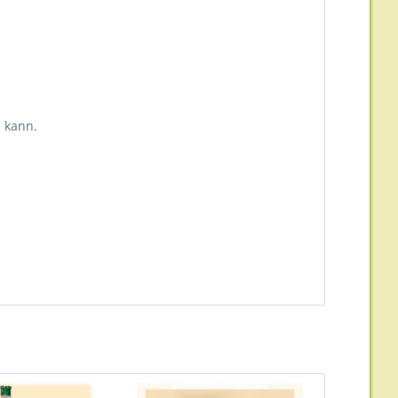
 kann.