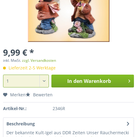
9,99 € *
inkl. MwSt.
zzgl. Versandkosten
Lieferzeit 2-5 Werktage
In den
Warenkorb
Merken
Bewerten
Artikel-Nr.:
2346R
Beschreibung
Der bekannte Kult-Igel aus DDR Zeiten Unser Räuchermecki