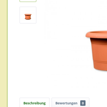
Beschreibung
Bewertungen
0