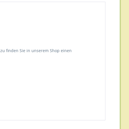
azu finden Sie in unserem Shop einen