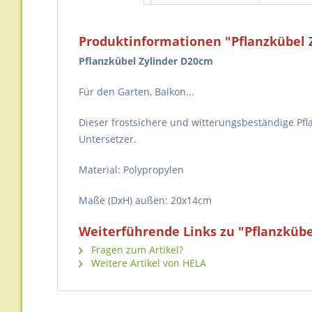
Produktinformationen "Pflanzkübel 
Pflanzkübel Zylinder D20cm
Für den Garten, Balkon...
Dieser frostsichere und witterungsbeständige Pf
Untersetzer.
Material: Polypropylen
Maße (DxH) außen: 20x14cm
Weiterführende Links zu "Pflanzkübe
Fragen zum Artikel?
Weitere Artikel von HELA