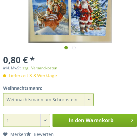
0,80 € *
inkl. MwSt.
zzgl. Versandkosten
Lieferzeit 3-8 Werktage
Weihnachtsmann:
In den
Warenkorb
Merken
Bewerten