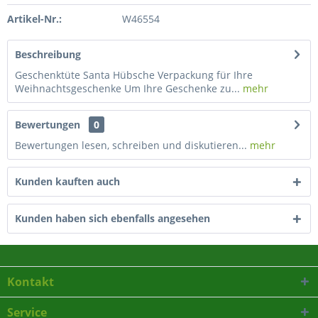
Artikel-Nr.:
W46554
Beschreibung
Geschenktüte Santa Hübsche Verpackung für Ihre
Weihnachtsgeschenke Um Ihre Geschenke zu...
mehr
Bewertungen
0
Bewertungen lesen, schreiben und diskutieren...
mehr
Kunden kauften auch
Kunden haben sich ebenfalls angesehen
Kontakt
Service