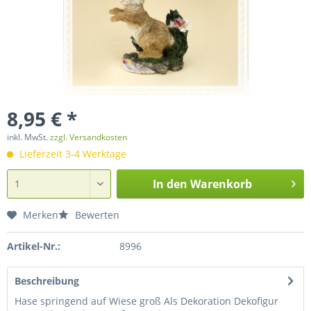
8,95 € *
inkl. MwSt.
zzgl. Versandkosten
Lieferzeit 3-4 Werktage
In den
Warenkorb
Merken
Bewerten
Artikel-Nr.:
8996
Beschreibung
Hase springend auf Wiese groß Als Dekoration Dekofigur