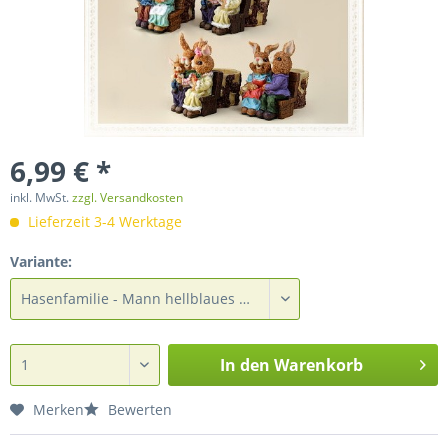
6,99 € *
inkl. MwSt.
zzgl. Versandkosten
Lieferzeit 3-4 Werktage
Variante:
In den
Warenkorb
Merken
Bewerten