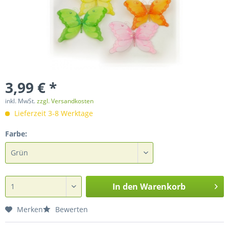
3,99 € *
inkl. MwSt.
zzgl. Versandkosten
Lieferzeit 3-8 Werktage
Farbe:
In den
Warenkorb
Merken
Bewerten