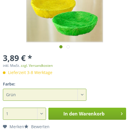
3,89 € *
inkl. MwSt.
zzgl. Versandkosten
Lieferzeit 3-8 Werktage
Farbe:
In den
Warenkorb
Merken
Bewerten