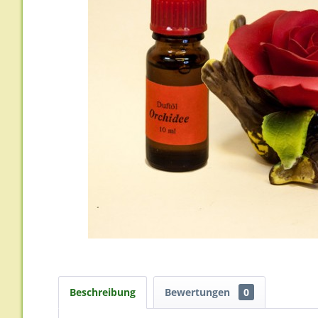
Beschreibung
Bewertungen
0