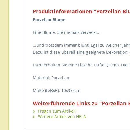
Produktinformationen "Porzellan Blu
Porzellan Blume
Eine Blume, die niemals verwelkt...
...und trotzdem immer blüht! Egal zu welcher Jah
Dazu ist diese überall eine geeignete Dekoration
Dazu erhalten Sie eine Flasche Duftöl (10ml). Di
Material: Porzellan
Maße (LxBxH): 10x9x7cm
Weiterführende Links zu "Porzellan B
Fragen zum Artikel?
Weitere Artikel von HELA