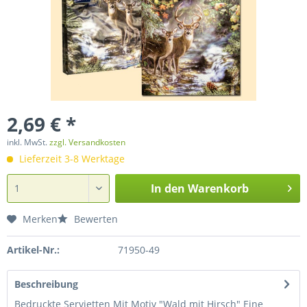
2,69 € *
inkl. MwSt.
zzgl. Versandkosten
Lieferzeit 3-8 Werktage
In den
Warenkorb
Merken
Bewerten
Artikel-Nr.:
71950-49
Beschreibung
Bedruckte Servietten Mit Motiv "Wald mit Hirsch" Eine