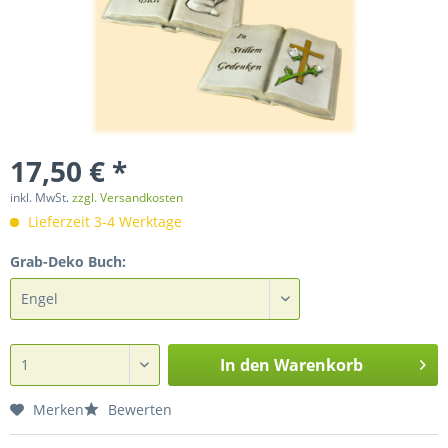
17,50 € *
inkl. MwSt.
zzgl. Versandkosten
Lieferzeit 3-4 Werktage
Grab-Deko Buch:
In den
Warenkorb
Merken
Bewerten