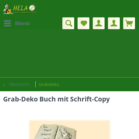
Menü
Übersicht
Grabdeko
Grab-Deko Buch mit Schrift-Copy