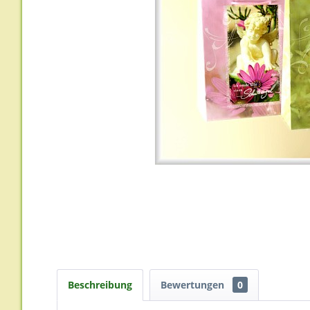
Beschreibung
Bewertungen
0