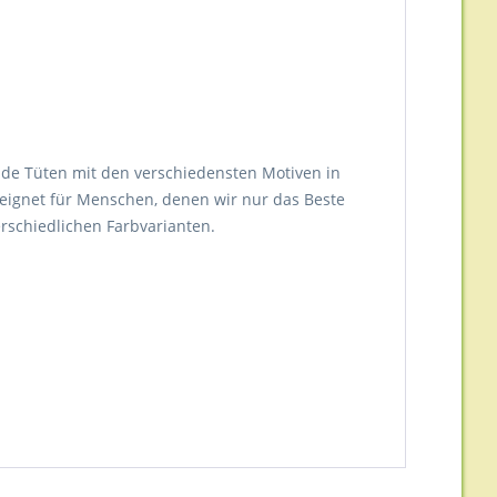
de Tüten mit den verschiedensten Motiven in
eeignet für Menschen, denen wir nur das Beste
rschiedlichen Farbvarianten.