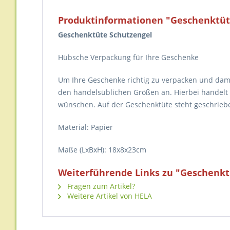
Produktinformationen "Geschenktüt
Geschenktüte Schutzengel
Hübsche Verpackung für Ihre Geschenke
Um Ihre Geschenke richtig zu verpacken und dam
den handelsüblichen Größen an. Hierbei handelt 
wünschen. Auf der Geschenktüte steht geschrieben
Material: Papier
Maße (LxBxH): 18x8x23cm
Weiterführende Links zu "Geschenkt
Fragen zum Artikel?
Weitere Artikel von HELA