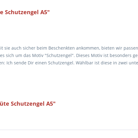
e Schutzengel A5"
it sie auch sicher beim Beschenkten ankommen, bieten wir passen
es sich um das Motiv "Schutzengel". Dieses Motiv ist besonders g
: Ich sende Dir einen Schutzengel. Wählbar ist diese in zwei unte
üte Schutzengel A5"